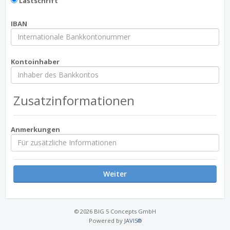
Lastschrift
IBAN
Kontoinhaber
Zusatzinformationen
Anmerkungen
Weiter
© 2026 BIG 5 Concepts GmbH
Powered by
JAVIS®