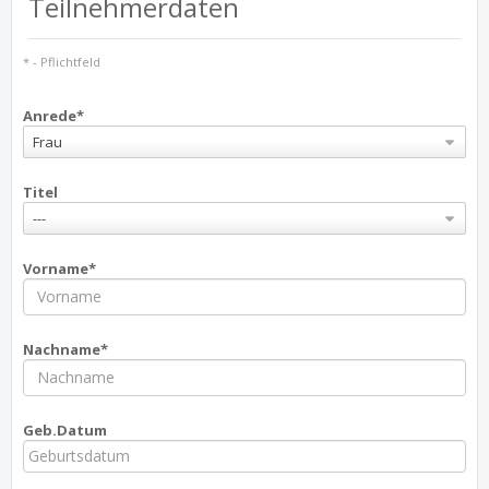
Teilnehmerdaten
* - Pflichtfeld
Anrede*
Frau
Titel
---
Vorname*
Nachname*
Geb.Datum