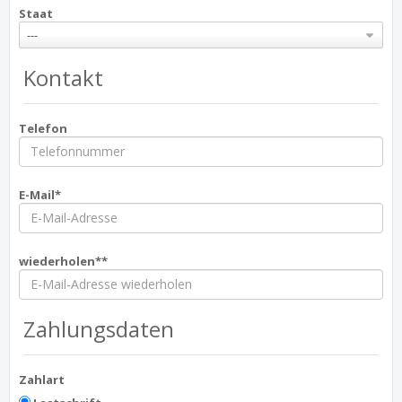
Staat
---
Kontakt
Telefon
E-Mail*
wiederholen**
Zahlungsdaten
Zahlart